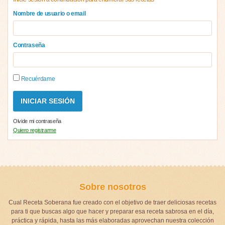
Nombre de usuario o email
Contraseña
Recuérdame
Olvide mi contraseña
Quiero registrarme
Sobre nosotros
Cual Receta Soberana fue creado con el objetivo de traer deliciosas recetas
para ti que buscas algo que hacer y preparar esa receta sabrosa en el día,
práctica y rápida, hasta las más elaboradas aprovechan nuestra colección