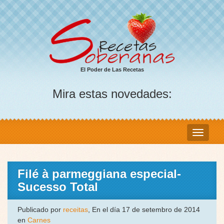
El Poder de Las Recetas
Mira estas novedades:
Filé à parmeggiana especial-
Sucesso Total
Publicado por
receitas
, En el día 17 de setembro de 2014
en
Carnes