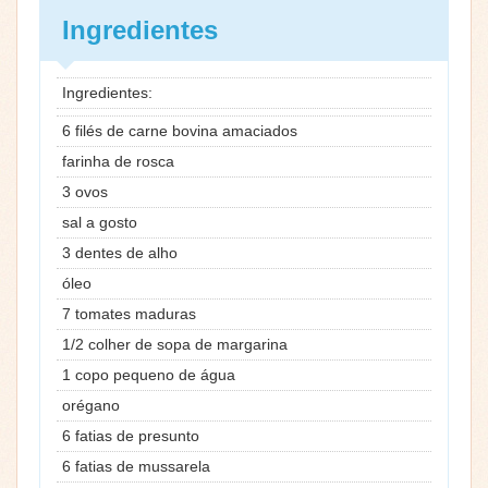
Ingredientes
Ingredientes:
6 filés de carne bovina amaciados
farinha de rosca
3 ovos
sal a gosto
3 dentes de alho
óleo
7 tomates maduras
1/2 colher de sopa de margarina
1 copo pequeno de água
orégano
6 fatias de presunto
6 fatias de mussarela