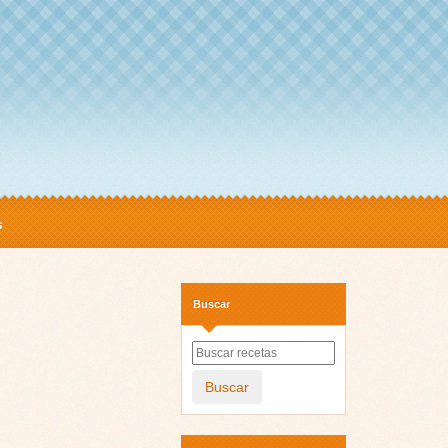
s
Buscar
Buscar