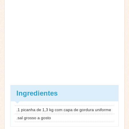
Ingredientes
.1 picanha de 1,3 kg com capa de gordura uniforme
.sal grosso a gosto