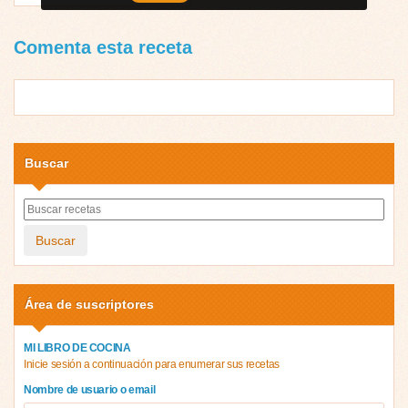
Comenta esta receta
Buscar
Buscar
Área de suscriptores
MI LIBRO DE COCINA
Inicie sesión a continuación para enumerar sus recetas
Nombre de usuario o email