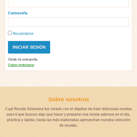
Contraseña
Recuérdame
Olvide mi contraseña
Quiero registrarme
Sobre nosotros
Cual Receta Soberana fue creado con el objetivo de traer deliciosas recetas
para ti que buscas algo que hacer y preparar esa receta sabrosa en el día,
práctica y rápida, hasta las más elaboradas aprovechan nuestra colección
de recetas.