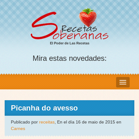
El Poder de Las Recetas
Mira estas novedades:
Picanha do avesso
Publicado por
receitas
, En el día 16 de maio de 2015 en
Carnes