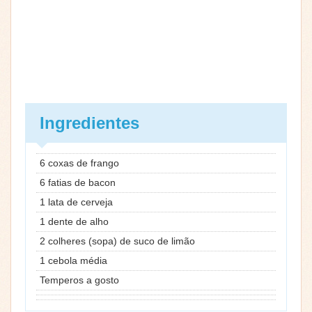
Ingredientes
6 coxas de frango
6 fatias de bacon
1 lata de cerveja
1 dente de alho
2 colheres (sopa) de suco de limão
1 cebola média
Temperos a gosto