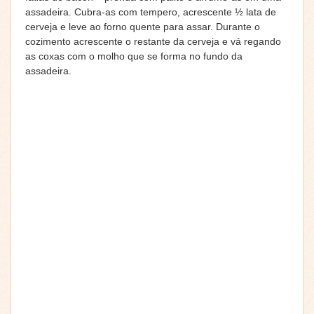
assadeira. Cubra-as com tempero, acrescente ½ lata de
cerveja e leve ao forno quente para assar. Durante o
cozimento acrescente o restante da cerveja e vá regando
as coxas com o molho que se forma no fundo da
assadeira.