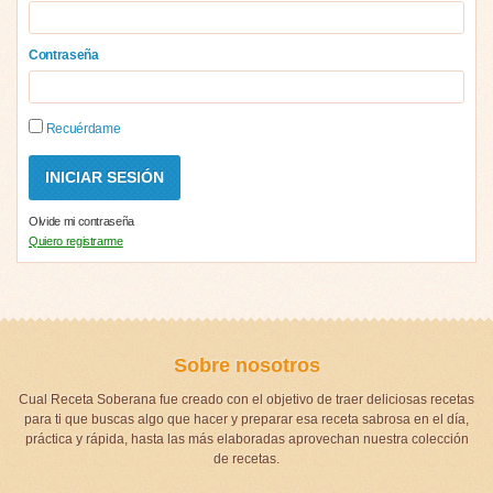
Contraseña
Recuérdame
Olvide mi contraseña
Quiero registrarme
Sobre nosotros
Cual Receta Soberana fue creado con el objetivo de traer deliciosas recetas
para ti que buscas algo que hacer y preparar esa receta sabrosa en el día,
práctica y rápida, hasta las más elaboradas aprovechan nuestra colección
de recetas.