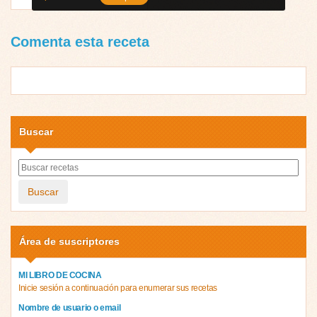
Comenta esta receta
Buscar
Buscar
Área de suscriptores
MI LIBRO DE COCINA
Inicie sesión a continuación para enumerar sus recetas
Nombre de usuario o email