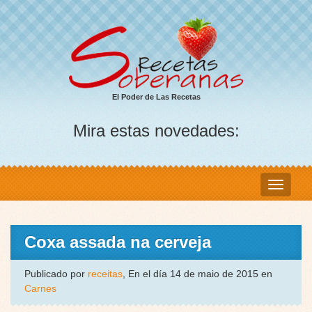
El Poder de Las Recetas
Mira estas novedades:
Coxa assada na cerveja
Publicado por
receitas
, En el día 14 de maio de 2015 en
Carnes