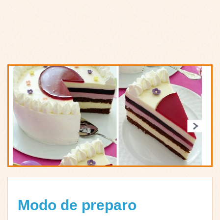
Modo de preparo