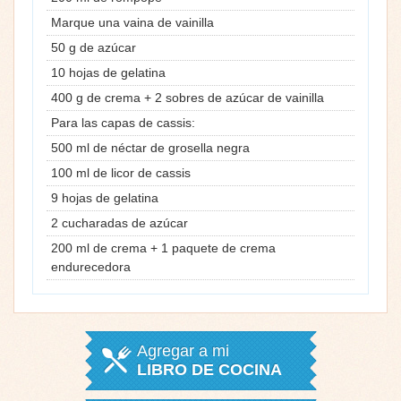
Marque una vaina de vainilla
50 g de azúcar
10 hojas de gelatina
400 g de crema + 2 sobres de azúcar de vainilla
Para las capas de cassis:
500 ml de néctar de grosella negra
100 ml de licor de cassis
9 hojas de gelatina
2 cucharadas de azúcar
200 ml de crema + 1 paquete de crema
endurecedora
Agregar a mi
LIBRO DE COCINA