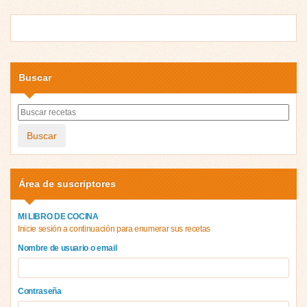
Buscar
Buscar
Área de suscriptores
MI LIBRO DE COCINA
Inicie sesión a continuación para enumerar sus recetas
Nombre de usuario o email
Contraseña