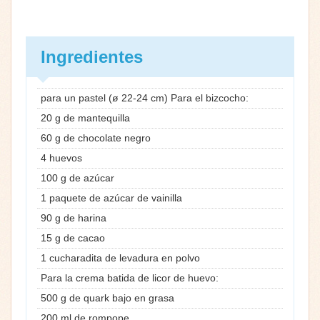
Ingredientes
para un pastel (ø 22-24 cm) Para el bizcocho:
20 g de mantequilla
60 g de chocolate negro
4 huevos
100 g de azúcar
1 paquete de azúcar de vainilla
90 g de harina
15 g de cacao
1 cucharadita de levadura en polvo
Para la crema batida de licor de huevo:
500 g de quark bajo en grasa
200 ml de rompope