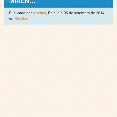
MIREN…
Publicado por
receitas
, En el día 05 de setembro de 2014
en
Recetas