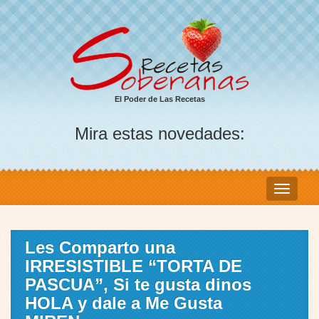
El Poder de Las Recetas
Mira estas novedades:
Les Comparto una
IRRESISTIBLE “TORTA DE
PASCUA”, Si te gusta dinos
HOLA y dale a Me Gusta