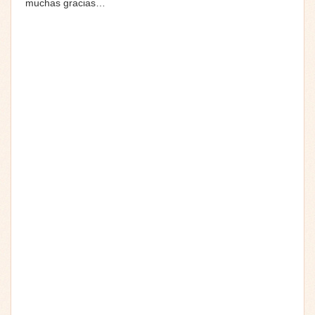
muchas gracias…