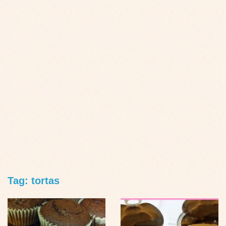
Tag: tortas