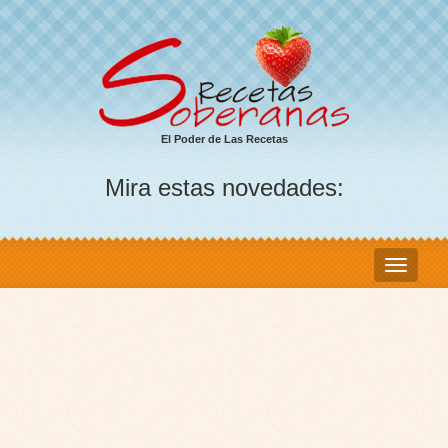
El Poder de Las Recetas
Mira estas novedades: