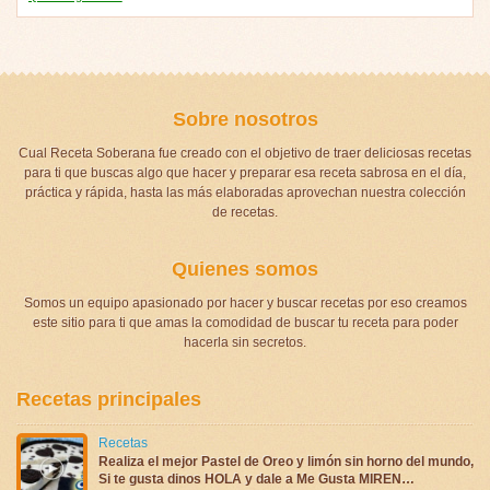
Sobre nosotros
Cual Receta Soberana fue creado con el objetivo de traer deliciosas recetas
para ti que buscas algo que hacer y preparar esa receta sabrosa en el día,
práctica y rápida, hasta las más elaboradas aprovechan nuestra colección
de recetas.
Quienes somos
Somos un equipo apasionado por hacer y buscar recetas por eso creamos
este sitio para ti que amas la comodidad de buscar tu receta para poder
hacerla sin secretos.
Recetas principales
Recetas
Realiza el mejor Pastel de Oreo y limón sin horno del mundo,
Si te gusta dinos HOLA y dale a Me Gusta MIREN…