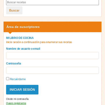
Buscar
Área de suscriptores
MI LIBRO DE COCINA
Inicie sesión a continuación para enumerar sus recetas
Nombre de usuario o email
Contraseña
Recuérdame
Olvide mi contraseña
Quiero registrarme