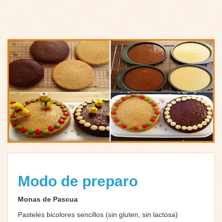
Modo de preparo
Monas de Pascua
Pasteles bicolores sencillos (sin gluten, sin lactosa)