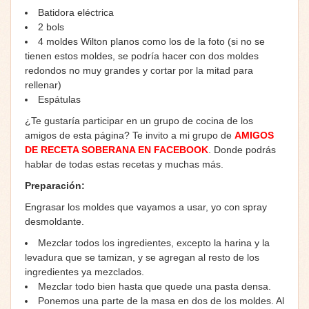
Batidora eléctrica
2 bols
4 moldes Wilton planos como los de la foto (si no se
tienen estos moldes, se podría hacer con dos moldes
redondos no muy grandes y cortar por la mitad para
rellenar)
Espátulas
¿Te gustaría participar en un grupo de cocina de los
amigos de esta página? Te invito a mi grupo de
AMIGOS
DE RECETA SOBERANA EN FACEBOOK
. Donde podrás
hablar de todas estas recetas y muchas más.
Preparación:
Engrasar los moldes que vayamos a usar, yo con spray
desmoldante.
Mezclar todos los ingredientes, excepto la harina y la
levadura que se tamizan, y se agregan al resto de los
ingredientes ya mezclados.
Mezclar todo bien hasta que quede una pasta densa.
Ponemos una parte de la masa en dos de los moldes. Al