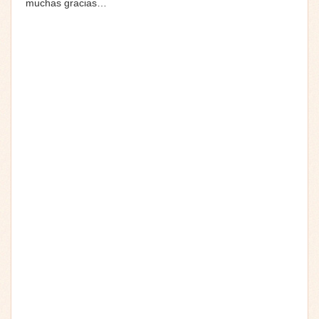
muchas gracias…