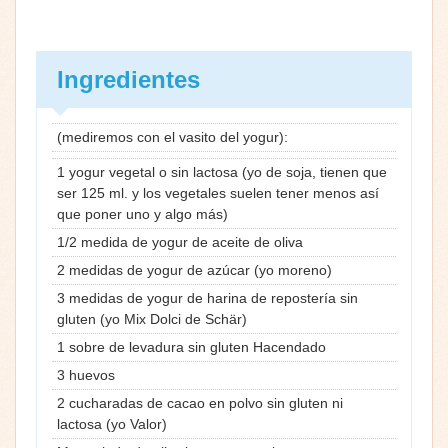
Ingredientes
(mediremos con el vasito del yogur):
1 yogur vegetal o sin lactosa (yo de soja, tienen que
ser 125 ml. y los vegetales suelen tener menos así
que poner uno y algo más)
1/2 medida de yogur de aceite de oliva
2 medidas de yogur de azúcar (yo moreno)
3 medidas de yogur de harina de repostería sin
gluten (yo Mix Dolci de Schär)
1 sobre de levadura sin gluten Hacendado
3 huevos
2 cucharadas de cacao en polvo sin gluten ni
lactosa (yo Valor)