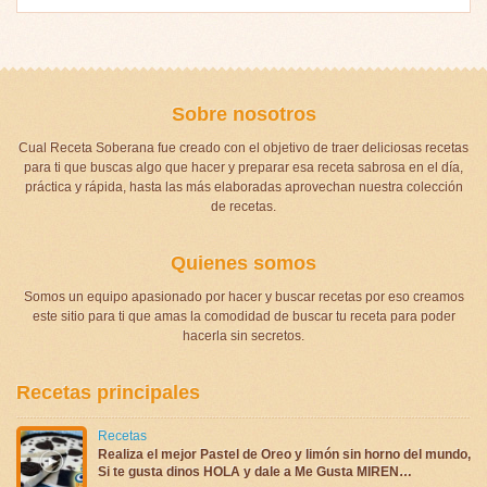
Sobre nosotros
Cual Receta Soberana fue creado con el objetivo de traer deliciosas recetas
para ti que buscas algo que hacer y preparar esa receta sabrosa en el día,
práctica y rápida, hasta las más elaboradas aprovechan nuestra colección
de recetas.
Quienes somos
Somos un equipo apasionado por hacer y buscar recetas por eso creamos
este sitio para ti que amas la comodidad de buscar tu receta para poder
hacerla sin secretos.
Recetas principales
Recetas
Realiza el mejor Pastel de Oreo y limón sin horno del mundo,
Si te gusta dinos HOLA y dale a Me Gusta MIREN…