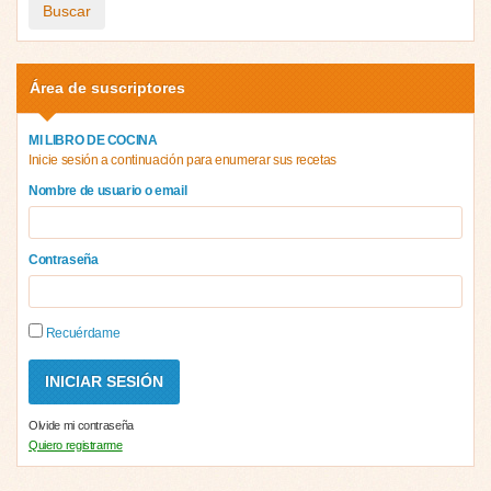
Buscar
Área de suscriptores
MI LIBRO DE COCINA
Inicie sesión a continuación para enumerar sus recetas
Nombre de usuario o email
Contraseña
Recuérdame
Olvide mi contraseña
Quiero registrarme