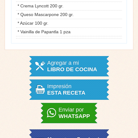
* Crema Lyncott 200 gr.
* Queso Mascarpone 200 gr.
* Azúcar 100 gr.
* Vainilla de Papantla 1 pza
Agregar a mi
LIBRO DE COCINA
Impresión
ESTA RECETA
Enviar por
WHATSAPP