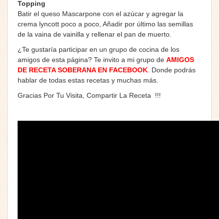
Topping
Batir el queso Mascarpone con el azúcar y agregar la
crema lyncott poco a poco, Añadir por último las semillas
de la vaina de vainilla y rellenar el pan de muerto.
¿Te gustaría participar en un grupo de cocina de los
amigos de esta página? Te invito a mi grupo de
AMIGOS
DE RECETA SOBERANA EN FACEBOOK
. Donde podrás
hablar de todas estas recetas y muchas más.
Gracias Por Tu Visita, Compartir La Receta !!!