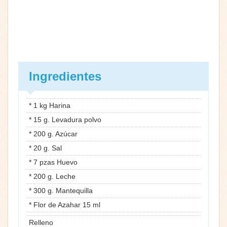
Ingredientes
* 1 kg Harina
* 15 g. Levadura polvo
* 200 g. Azúcar
* 20 g. Sal
* 7 pzas Huevo
* 200 g. Leche
* 300 g. Mantequilla
* Flor de Azahar 15 ml
Relleno