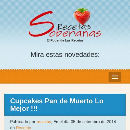
El Poder de Las Recetas
Mira estas novedades:
Cupcakes Pan de Muerto Lo
Mejor !!!
Publicado por
receitas
, En el día 05 de setembro de 2014
en
Recetas