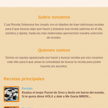
Sobre nosotros
Cual Receta Soberana fue creado con el objetivo de traer deliciosas recetas
para ti que buscas algo que hacer y preparar esa receta sabrosa en el día,
práctica y rápida, hasta las más elaboradas aprovechan nuestra colección
de recetas.
Quienes somos
Somos un equipo apasionado por hacer y buscar recetas por eso creamos
este sitio para ti que amas la comodidad de buscar tu receta para poder
hacerla sin secretos.
Recetas principales
Recetas
Realiza el mejor Pastel de Oreo y limón sin horno del mundo,
Si te gusta dinos HOLA y dale a Me Gusta MIREN…