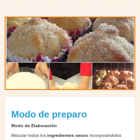
Modo de preparo
Modo de Elaboración
Mezclar todos los
ingredientes secos
incorporándolos