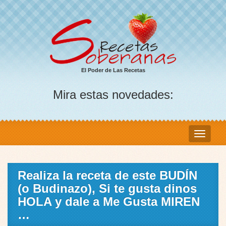
El Poder de Las Recetas
Mira estas novedades:
Realiza la receta de este BUDÍN
(o Budinazo), Si te gusta dinos
HOLA y dale a Me Gusta MIREN
…