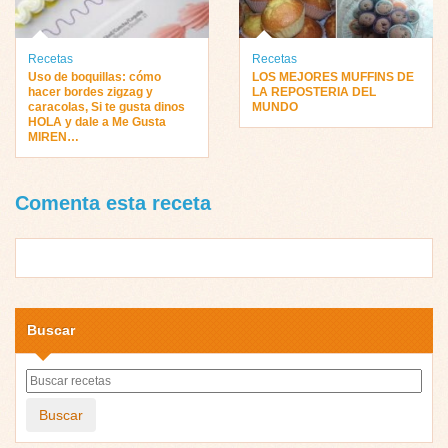
Recetas
Recetas
Uso de boquillas: cómo
LOS MEJORES MUFFINS DE
hacer bordes zigzag y
LA REPOSTERIA DEL
caracolas, Si te gusta dinos
MUNDO
HOLA y dale a Me Gusta
MIREN…
Comenta esta receta
Buscar
Buscar