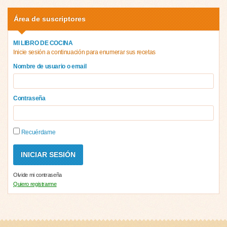
Área de suscriptores
MI LIBRO DE COCINA
Inicie sesión a continuación para enumerar sus recetas
Nombre de usuario o email
Contraseña
Recuérdame
Olvide mi contraseña
Quiero registrarme