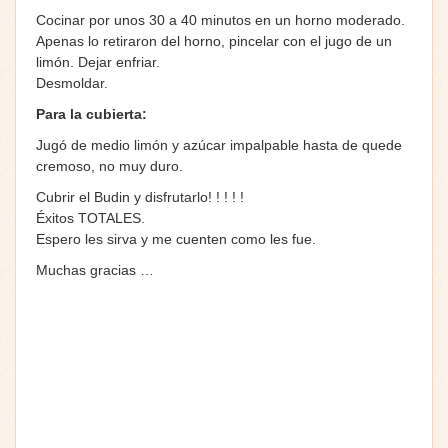
Cocinar por unos 30 a 40 minutos en un horno moderado.
Apenas lo retiraron del horno, pincelar con el jugo de un
limón. Dejar enfriar.
Desmoldar.
Para la cubierta:
Jugó de medio limón y azúcar impalpable hasta de quede
cremoso, no muy duro.
Cubrir el Budin y disfrutarlo! ! ! ! !
Éxitos TOTALES.
Espero les sirva y me cuenten como les fue.
Muchas gracias …