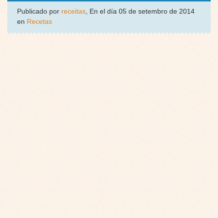
Publicado por
receitas
, En el día 05 de setembro de 2014
en
Recetas