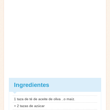
Ingredientes
1 taza de té de aceite de oliva ..o maíz.
+ 2 tazas de azúcar