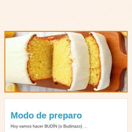
Modo de preparo
Hoy vamos hacer BUDÍN (o Budinazo) …