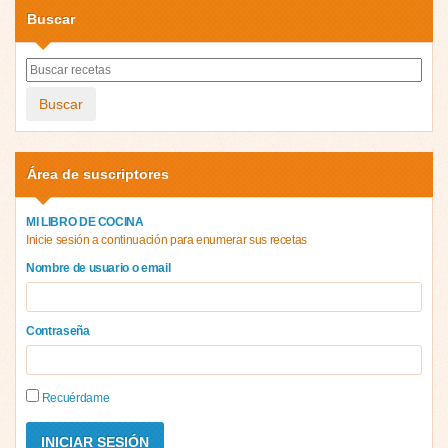
Buscar
Buscar
Área de suscriptores
MI LIBRO DE COCINA
Inicie sesión a continuación para enumerar sus recetas
Nombre de usuario o email
Contraseña
Recuérdame