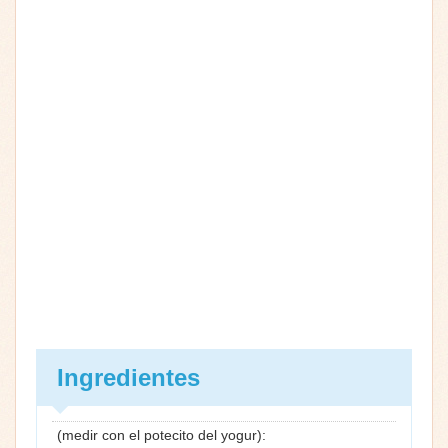
Ingredientes
(medir con el potecito del yogur):