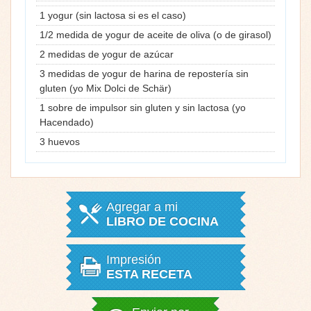
1 yogur (sin lactosa si es el caso)
1/2 medida de yogur de aceite de oliva (o de girasol)
2 medidas de yogur de azúcar
3 medidas de yogur de harina de repostería sin
gluten (yo Mix Dolci de Schär)
1 sobre de impulsor sin gluten y sin lactosa (yo
Hacendado)
3 huevos
Agregar a mi
LIBRO DE COCINA
Impresión
ESTA RECETA