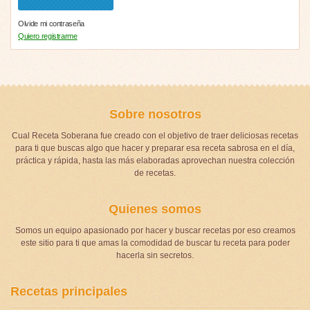
Olvide mi contraseña
Quiero registrarme
Sobre nosotros
Cual Receta Soberana fue creado con el objetivo de traer deliciosas recetas
para ti que buscas algo que hacer y preparar esa receta sabrosa en el día,
práctica y rápida, hasta las más elaboradas aprovechan nuestra colección
de recetas.
Quienes somos
Somos un equipo apasionado por hacer y buscar recetas por eso creamos
este sitio para ti que amas la comodidad de buscar tu receta para poder
hacerla sin secretos.
Recetas principales