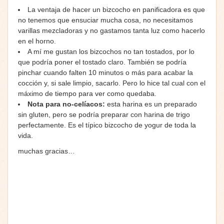
La ventaja de hacer un bizcocho en panificadora es que
no tenemos que ensuciar mucha cosa, no necesitamos
varillas mezcladoras y no gastamos tanta luz como hacerlo
en el horno.
A mí me gustan los bizcochos no tan tostados, por lo
que podría poner el tostado claro. También se podría
pinchar cuando falten 10 minutos o más para acabar la
cocción y, si sale limpio, sacarlo. Pero lo hice tal cual con el
máximo de tiempo para ver como quedaba.
Nota para no-celíacos:
esta harina es un preparado
sin gluten, pero se podría preparar con harina de trigo
perfectamente. Es el típico bizcocho de yogur de toda la
vida.
muchas gracias…