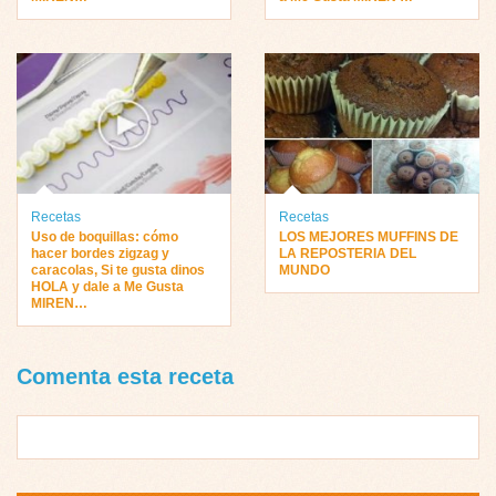
Recetas
Recetas
Uso de boquillas: cómo
LOS MEJORES MUFFINS DE
hacer bordes zigzag y
LA REPOSTERIA DEL
caracolas, Si te gusta dinos
MUNDO
HOLA y dale a Me Gusta
MIREN…
Comenta esta receta