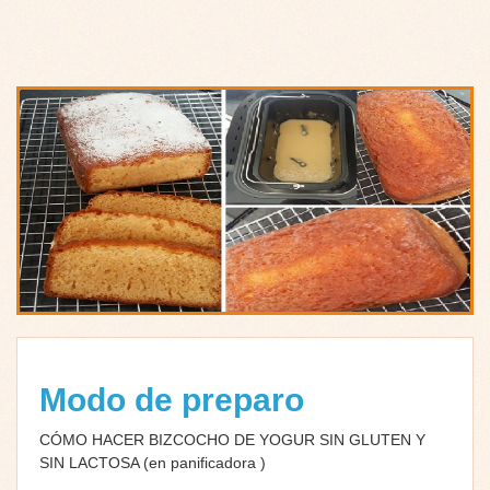
Modo de preparo
CÓMO HACER BIZCOCHO DE YOGUR SIN GLUTEN Y
SIN LACTOSA (en panificadora )