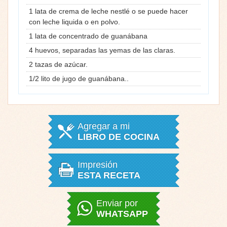
1 lata de crema de leche nestlé o se puede hacer
con leche liquida o en polvo.
1 lata de concentrado de guanábana
4 huevos, separadas las yemas de las claras.
2 tazas de azúcar.
1/2 lito de jugo de guanábana..
Agregar a mi
LIBRO DE COCINA
Impresión
ESTA RECETA
Enviar por
WHATSAPP