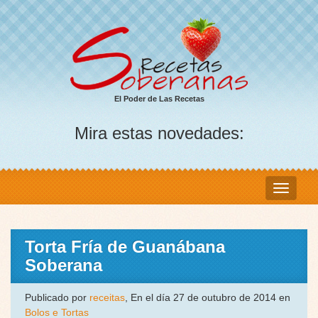
El Poder de Las Recetas
Mira estas novedades:
Torta Fría de Guanábana
Soberana
Publicado por
receitas
, En el día 27 de outubro de 2014 en
Bolos e Tortas