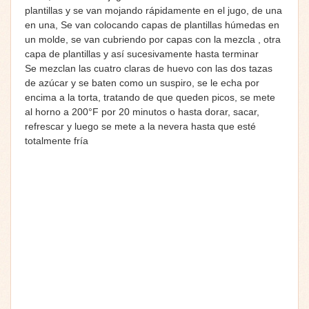
plantillas y se van mojando rápidamente en el jugo, de una
en una, Se van colocando capas de plantillas húmedas en
un molde, se van cubriendo por capas con la mezcla , otra
capa de plantillas y así sucesivamente hasta terminar
Se mezclan las cuatro claras de huevo con las dos tazas
de azúcar y se baten como un suspiro, se le echa por
encima a la torta, tratando de que queden picos, se mete
al horno a 200°F por 20 minutos o hasta dorar, sacar,
refrescar y luego se mete a la nevera hasta que esté
totalmente fría