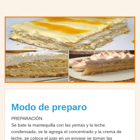
Modo de preparo
PREPARACIÓN:
Se bate la mantequilla con las yemas y la leche
condensada, se le agrega el concentrado y la crema de
leche, se coloca el jugo en un envase se toman las