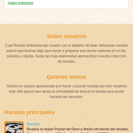
Quiero registrarme
Sobre nosotros
Cual Receta Soberana fue creado con el objetivo de traer deliciosas recetas
para ti que buscas algo que hacer y preparar esa receta sabrosa en el día,
práctica y rápida, hasta las más elaboradas aprovechan nuestra colección
de recetas.
Quienes somos
Somos un equipo apasionado por hacer y buscar recetas por eso creamos
este sitio para ti que amas la comodidad de buscar tu receta para poder
hacerla sin secretos.
Recetas principales
Recetas
Realiza el mejor Pastel de Oreo y limón sin horno del mundo,