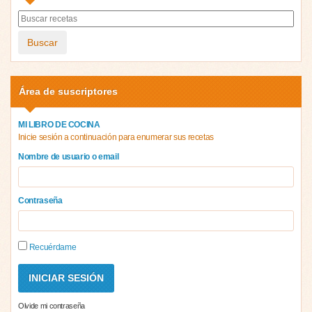
Buscar
Área de suscriptores
MI LIBRO DE COCINA
Inicie sesión a continuación para enumerar sus recetas
Nombre de usuario o email
Contraseña
Recuérdame
Olvide mi contraseña