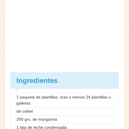
Ingredientes
1 paquete de plantillas, mas o menos 24 plantillas o
galletas
de coktel
200 grs. de margarina
1 lata de leche condensada.