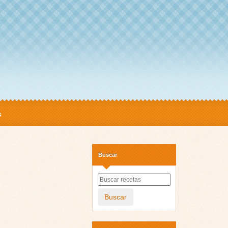
s
Buscar
Buscar