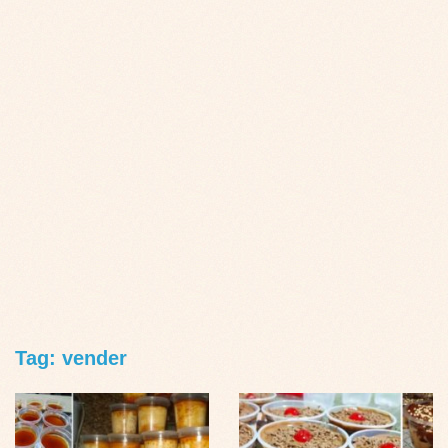
Tag: vender