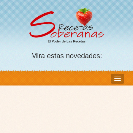
El Poder de Las Recetas
Mira estas novedades: