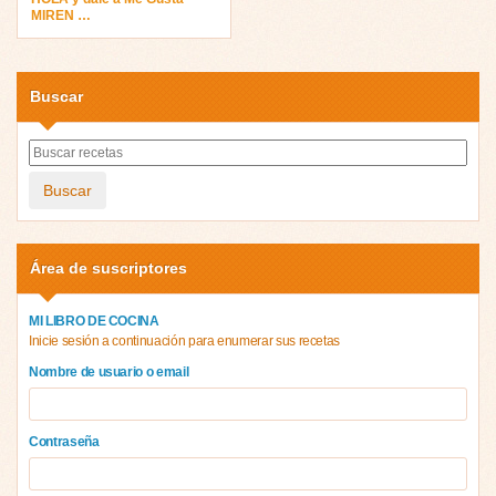
MIREN …
Buscar
Buscar
Área de suscriptores
MI LIBRO DE COCINA
Inicie sesión a continuación para enumerar sus recetas
Nombre de usuario o email
Contraseña