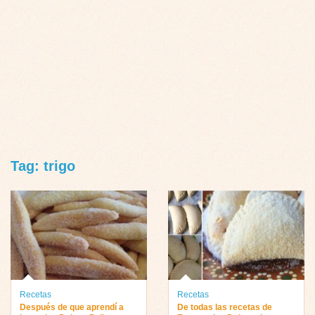
Tag: trigo
Recetas
Recetas
Después de que aprendí a
De todas las recetas de