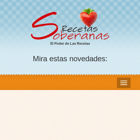
El Poder de Las Recetas
Mira estas novedades: