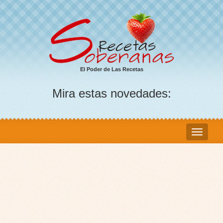
El Poder de Las Recetas
Mira estas novedades: