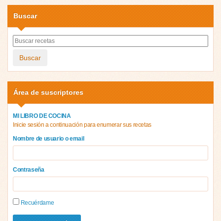
Buscar
Buscar
Área de suscriptores
MI LIBRO DE COCINA
Inicie sesión a continuación para enumerar sus recetas
Nombre de usuario o email
Contraseña
Recuérdame