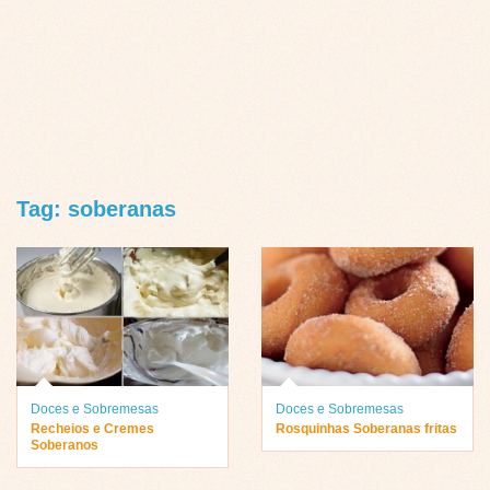
Tag: soberanas
Doces e Sobremesas
Doces e Sobremesas
Recheios e Cremes
Rosquinhas Soberanas fritas
Soberanos