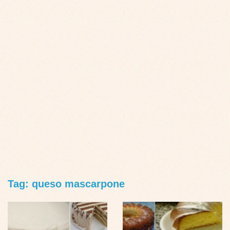
Tag: queso mascarpone