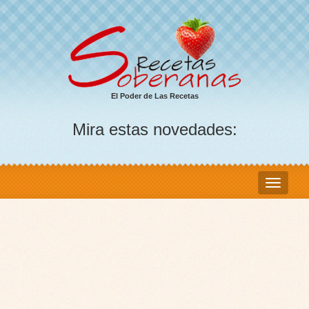
El Poder de Las Recetas
Mira estas novedades: