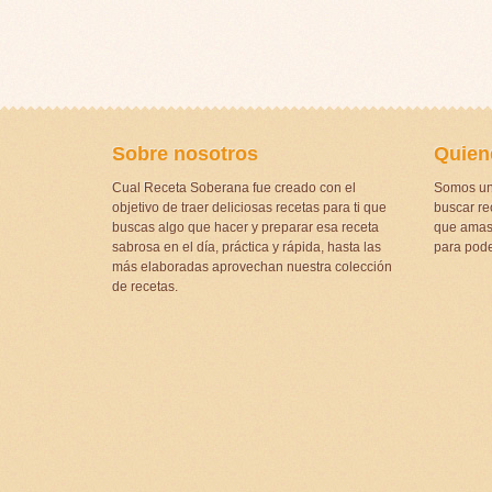
Sobre nosotros
Quien
Cual Receta Soberana fue creado con el
Somos un
objetivo de traer deliciosas recetas para ti que
buscar rec
buscas algo que hacer y preparar esa receta
que amas 
sabrosa en el día, práctica y rápida, hasta las
para pode
más elaboradas aprovechan nuestra colección
de recetas.