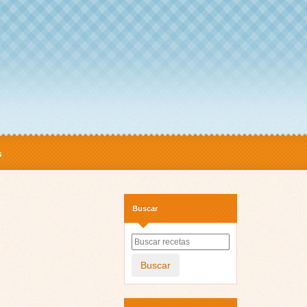
s
Buscar
Buscar