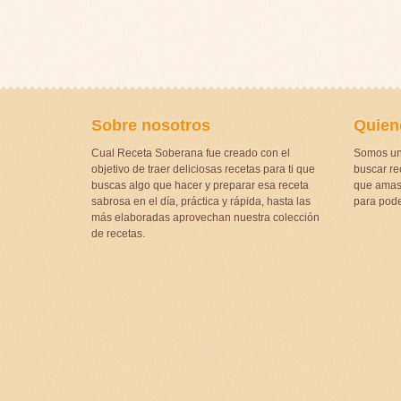
Sobre nosotros
Quien
Cual Receta Soberana fue creado con el
Somos un
objetivo de traer deliciosas recetas para ti que
buscar rec
buscas algo que hacer y preparar esa receta
que amas 
sabrosa en el día, práctica y rápida, hasta las
para pode
más elaboradas aprovechan nuestra colección
de recetas.