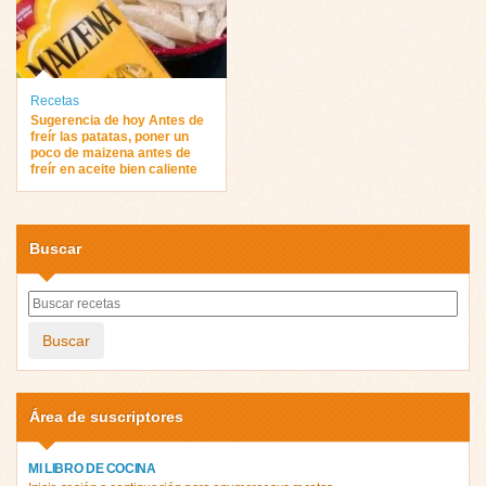
Recetas
Sugerencia de hoy Antes de
freír las patatas, poner un
poco de maizena antes de
freír en aceite bien caliente
Buscar
Buscar
Área de suscriptores
MI LIBRO DE COCINA