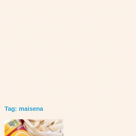
Tag: maisena