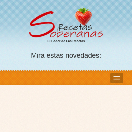
El Poder de Las Recetas
Mira estas novedades: