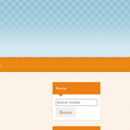
s
Buscar
Buscar