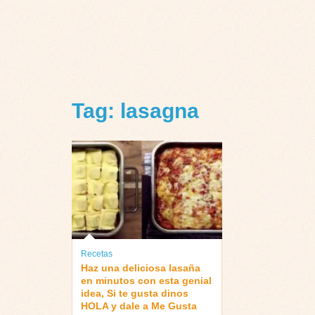
Tag: lasagna
Recetas
Haz una deliciosa lasaña
en minutos con esta genial
idea, Si te gusta dinos
HOLA y dale a Me Gusta