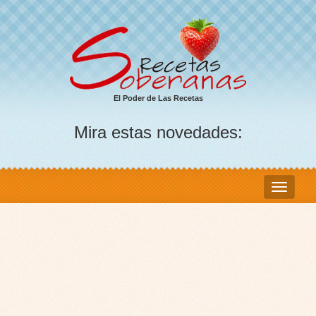
El Poder de Las Recetas
Mira estas novedades: