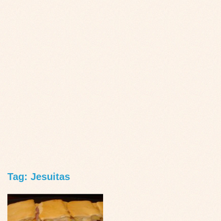
Tag: Jesuitas