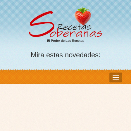
El Poder de Las Recetas
Mira estas novedades: