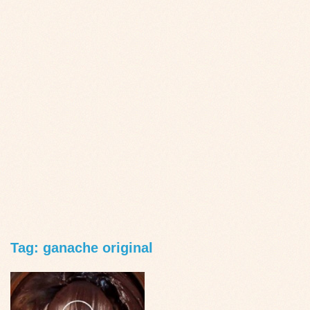
Tag: ganache original