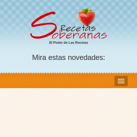
El Poder de Las Recetas
Mira estas novedades: