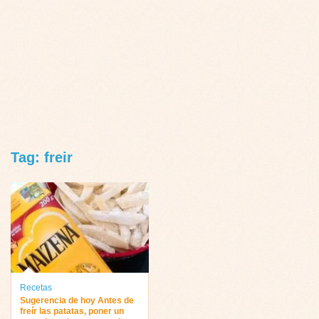
Tag: freir
Recetas
Sugerencia de hoy Antes de
freír las patatas, poner un