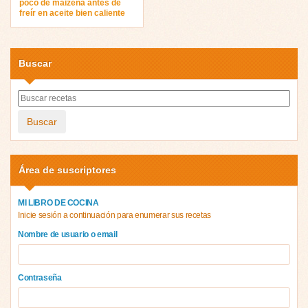
poco de maizena antes de
freír en aceite bien caliente
Buscar
Buscar
Área de suscriptores
MI LIBRO DE COCINA
Inicie sesión a continuación para enumerar sus recetas
Nombre de usuario o email
Contraseña