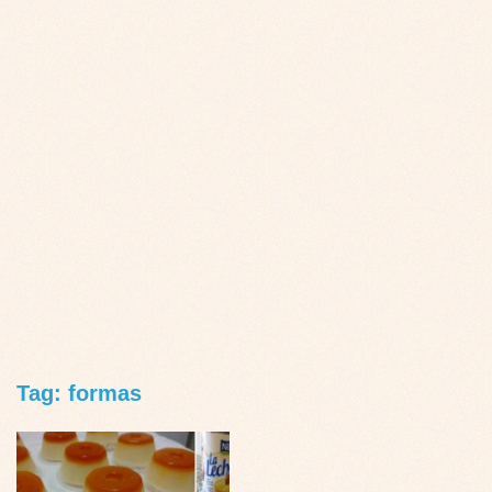
Tag: formas