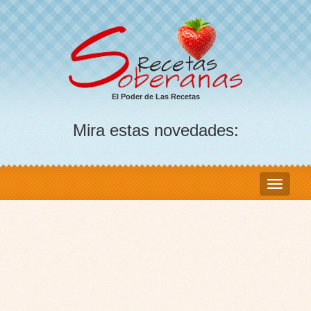
El Poder de Las Recetas
Mira estas novedades: