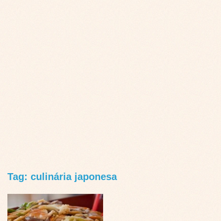
Tag: culinária japonesa