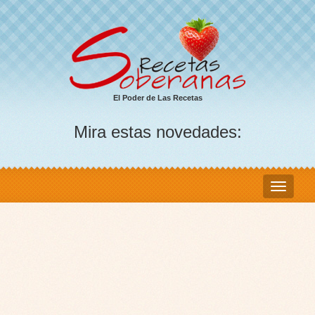
El Poder de Las Recetas
Mira estas novedades: