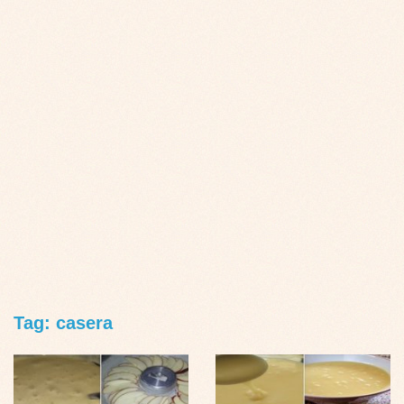
Tag: casera