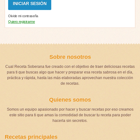
Olvide mi contraseña
Quiero registrarme
Sobre nosotros
Cual Receta Soberana fue creado con el objetivo de traer deliciosas recetas
para ti que buscas algo que hacer y preparar esa receta sabrosa en el día,
práctica y rápida, hasta las más elaboradas aprovechan nuestra colección
de recetas.
Quienes somos
Somos un equipo apasionado por hacer y buscar recetas por eso creamos
este sitio para ti que amas la comodidad de buscar tu receta para poder
hacerla sin secretos.
Recetas principales