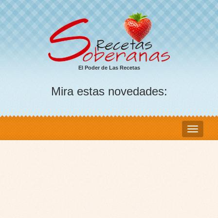
El Poder de Las Recetas
Mira estas novedades: