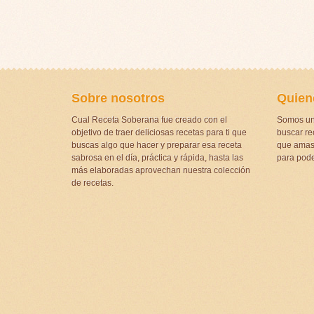
Sobre nosotros
Quien
Cual Receta Soberana fue creado con el
Somos un
objetivo de traer deliciosas recetas para ti que
buscar rec
buscas algo que hacer y preparar esa receta
que amas 
sabrosa en el día, práctica y rápida, hasta las
para pode
más elaboradas aprovechan nuestra colección
de recetas.