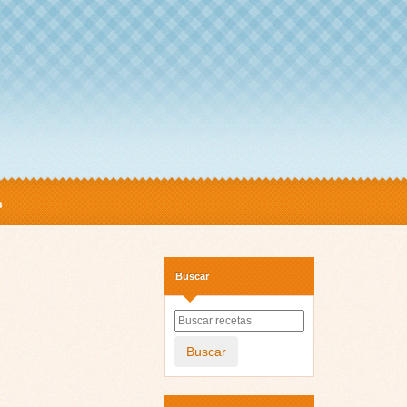
s
Buscar
Buscar