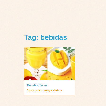
Tag: bebidas
Bebidas
,
Sucos
Suco de manga detox