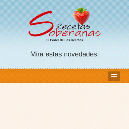
El Poder de Las Recetas
Mira estas novedades: