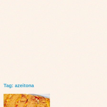
Tag: azeitona