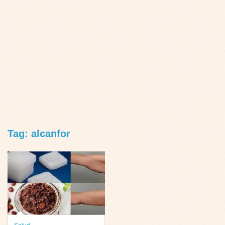
Tag: alcanfor