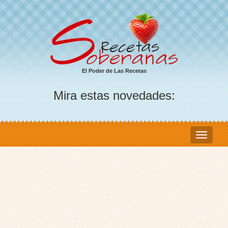
El Poder de Las Recetas
Mira estas novedades: