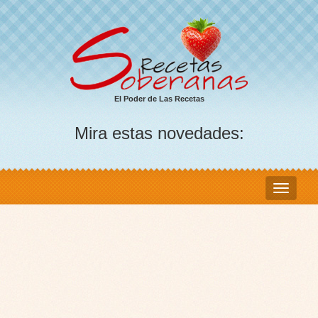
El Poder de Las Recetas
Mira estas novedades: