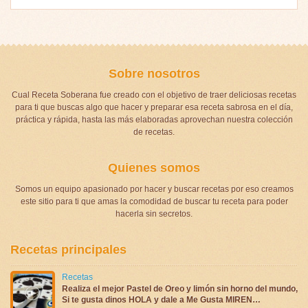
Sobre nosotros
Cual Receta Soberana fue creado con el objetivo de traer deliciosas recetas
para ti que buscas algo que hacer y preparar esa receta sabrosa en el día,
práctica y rápida, hasta las más elaboradas aprovechan nuestra colección
de recetas.
Quienes somos
Somos un equipo apasionado por hacer y buscar recetas por eso creamos
este sitio para ti que amas la comodidad de buscar tu receta para poder
hacerla sin secretos.
Recetas principales
Recetas
Realiza el mejor Pastel de Oreo y limón sin horno del mundo,
Si te gusta dinos HOLA y dale a Me Gusta MIREN…