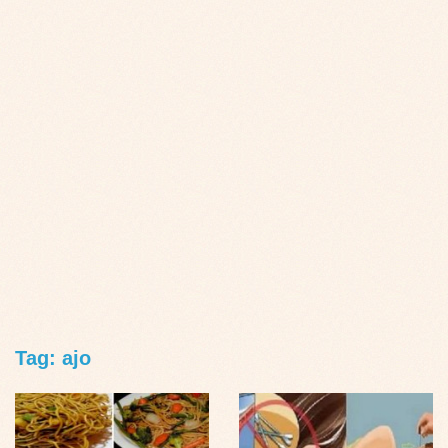
Tag: ajo