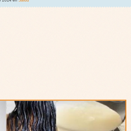
de 2014 en
Salud