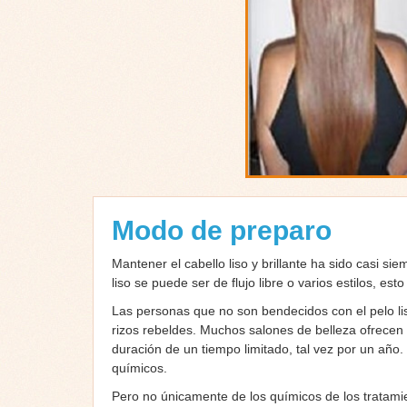
Modo de preparo
Mantener el cabello liso y brillante ha sido casi si
liso se puede ser de flujo libre o varios estilos, e
Las personas que no son bendecidos con el pelo li
rizos rebeldes. Muchos salones de belleza ofrecen s
duración de un tiempo limitado, tal vez por un año
químicos.
Pero no únicamente de los químicos de los tratamie