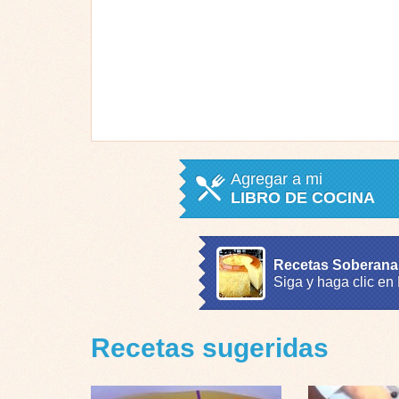
Agregar a mi
LIBRO DE COCINA
Recetas Soberana
Siga y haga clic en
Recetas sugeridas