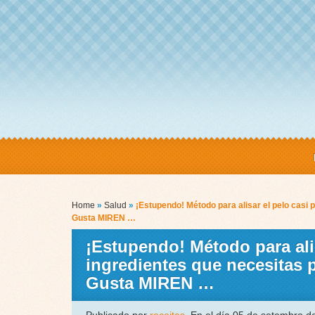
Home
»
Salud
»
¡Estupendo! Método para alisar el pelo casi 
Gusta MIREN …
¡Estupendo! Método para ali
ingredientes que necesitas 
Gusta MIREN …