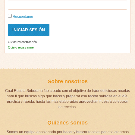
Recuérdame
Olvide mi contraseña
Quiero registrarme
Sobre nosotros
Cual Receta Soberana fue creado con el objetivo de traer deliciosas recetas
para ti que buscas algo que hacer y preparar esa receta sabrosa en el día,
práctica y rápida, hasta las más elaboradas aprovechan nuestra colección
de recetas.
Quienes somos
Somos un equipo apasionado por hacer y buscar recetas por eso creamos