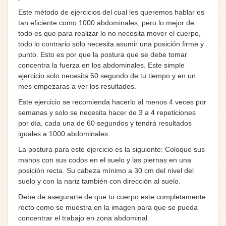
Este método de ejercicios del cual les queremos hablar es
tan eficiente como 1000 abdominales, pero lo mejor de
todo es que para realizar lo no necesita mover el cuerpo,
todo lo contrario solo necesita asumir una posición firme y
punto. Esto es por que la postura que se debe tomar
concentra la fuerza en los abdominales. Este simple
ejercicio solo necesita 60 segundo de tu tiempo y en un
mes empezaras a ver los resultados.
Este ejercicio se recomienda hacerlo al menos 4 veces por
semanas y solo se necesita hacer de 3 a 4 repeticiones
por día, cada una de 60 segundos y tendrá resultados
iguales a 1000 abdominales.
La postura para este ejercicio es la siguiente: Coloque sus
manos con sus codos en el suelo y las piernas en una
posición recta. Su cabeza mínimo a 30 cm del nivel del
suelo y con la nariz también con dirección al suelo.
Debe de asegurarte de que tu cuerpo este completamente
recto como se muestra en la imagen para que se pueda
concentrar el trabajo en zona abdominal.