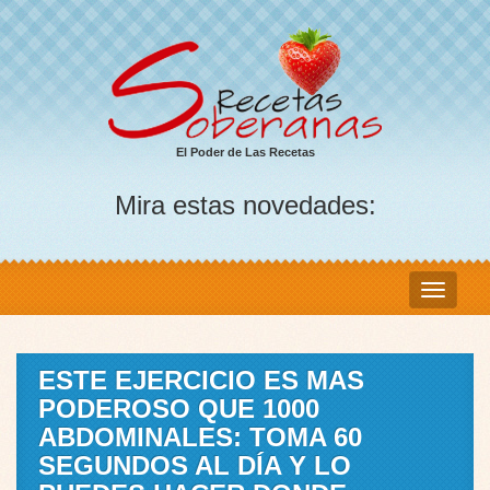
El Poder de Las Recetas
Mira estas novedades:
ESTE EJERCICIO ES MAS
PODEROSO QUE 1000
ABDOMINALES: TOMA 60
SEGUNDOS AL DÍA Y LO