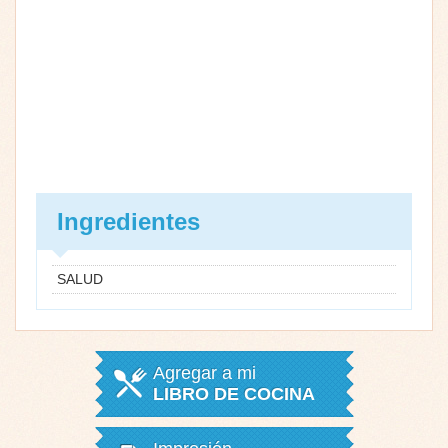
Ingredientes
SALUD
Agregar a mi
LIBRO DE COCINA