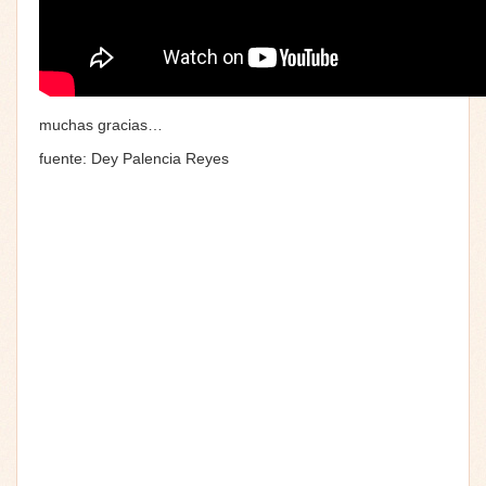
muchas gracias…
fuente: Dey Palencia Reyes