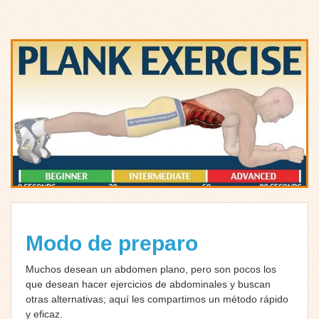
Modo de preparo
Muchos desean un abdomen plano, pero son pocos los
que desean hacer ejercicios de abdominales y buscan
otras alternativas; aquí les compartimos un método rápido
y eficaz.