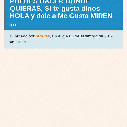
PUEDES HACER DONDE
QUIERAS, Si te gusta dinos
HOLA y dale a Me Gusta MIREN
…
Publicado por
receitas
, En el día 05 de setembro de 2014
en
Salud