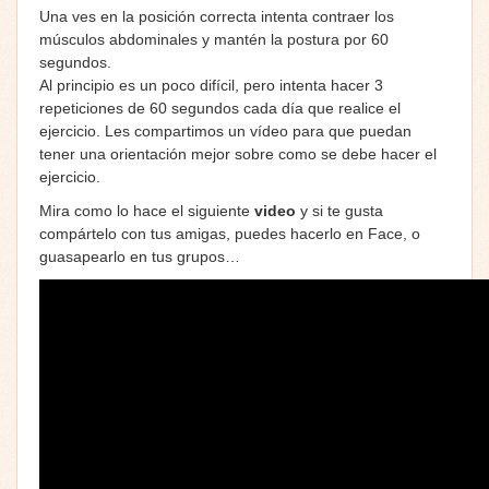
Una ves en la posición correcta intenta contraer los
músculos abdominales y mantén la postura por 60
segundos.
Al principio es un poco difícil, pero intenta hacer 3
repeticiones de 60 segundos cada día que realice el
ejercicio. Les compartimos un vídeo para que puedan
tener una orientación mejor sobre como se debe hacer el
ejercicio.
Mira como lo hace el siguiente
video
y si te gusta
compártelo con tus amigas, puedes hacerlo en Face, o
guasapearlo en tus grupos…