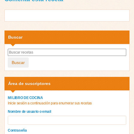
Buscar
Buscar
Área de suscriptores
MI LIBRO DE COCINA
Inicie sesión a continuación para enumerar sus recetas
Nombre de usuario o email
Contraseña