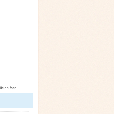
ic en face.