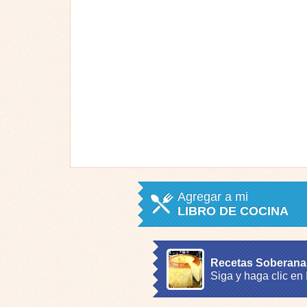
Agregar a mi
LIBRO DE COCINA
Recetas Soberana
Siga y haga clic en