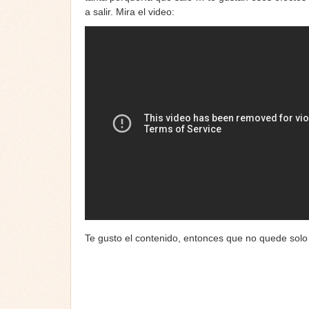
a salir. Mira el video:
Te gusto el contenido, entonces que no quede solo p