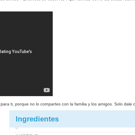
ara ti, porque no lo compartes con la familia y los amigos. Solo dale cl
Ingredientes