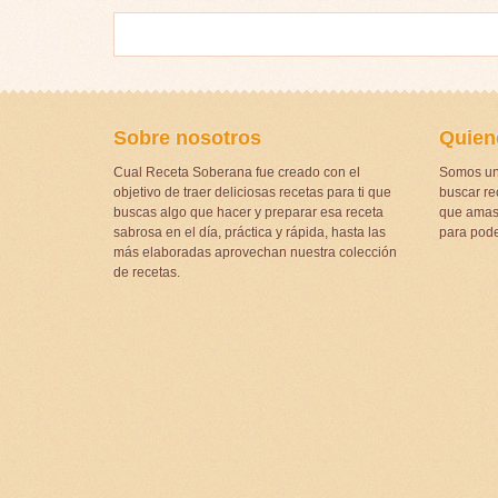
Sobre nosotros
Quien
Cual Receta Soberana fue creado con el
Somos un
objetivo de traer deliciosas recetas para ti que
buscar rec
buscas algo que hacer y preparar esa receta
que amas 
sabrosa en el día, práctica y rápida, hasta las
para pode
más elaboradas aprovechan nuestra colección
de recetas.