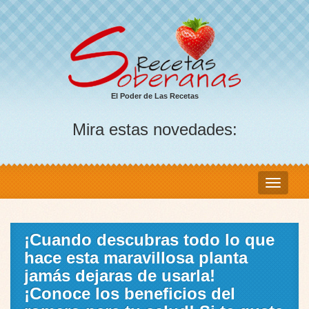
El Poder de Las Recetas
Mira estas novedades:
¡Cuando descubras todo lo que
hace esta maravillosa planta
jamás dejaras de usarla!
¡Conoce los beneficios del