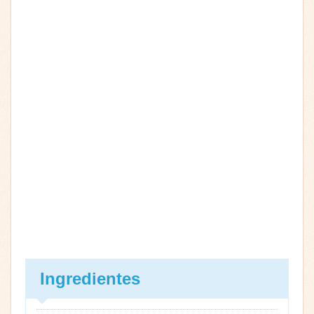
Ingredientes