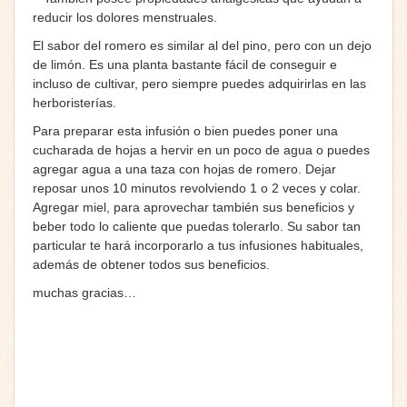
reducir los dolores menstruales.
El sabor del romero es similar al del pino, pero con un dejo
de limón. Es una planta bastante fácil de conseguir e
incluso de cultivar, pero siempre puedes adquirirlas en las
herboristerías.
Para preparar esta infusión o bien puedes poner una
cucharada de hojas a hervir en un poco de agua o puedes
agregar agua a una taza con hojas de romero. Dejar
reposar unos 10 minutos revolviendo 1 o 2 veces y colar.
Agregar miel, para aprovechar también sus beneficios y
beber todo lo caliente que puedas tolerarlo. Su sabor tan
particular te hará incorporarlo a tus infusiones habituales,
además de obtener todos sus beneficios.
muchas gracias…