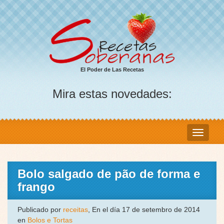
El Poder de Las Recetas
Mira estas novedades:
Bolo salgado de pão de forma e
frango
Publicado por
receitas
, En el día 17 de setembro de 2014
en
Bolos e Tortas