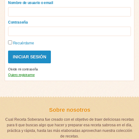
Nombre de usuario o email
Contraseña
Recuérdame
Olvide mi contraseña
Quiero registrarme
Sobre nosotros
Cual Receta Soberana fue creado con el objetivo de traer deliciosas recetas
para ti que buscas algo que hacer y preparar esa receta sabrosa en el día,
práctica y rápida, hasta las más elaboradas aprovechan nuestra colección
de recetas.