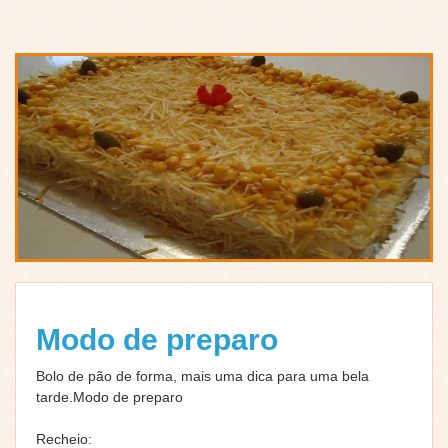
Modo de preparo
Bolo de pão de forma, mais uma dica para uma bela
tarde.Modo de preparo
Recheio: