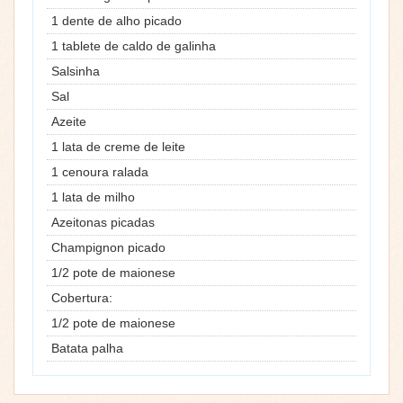
1 dente de alho picado
1 tablete de caldo de galinha
Salsinha
Sal
Azeite
1 lata de creme de leite
1 cenoura ralada
1 lata de milho
Azeitonas picadas
Champignon picado
1/2 pote de maionese
Cobertura:
1/2 pote de maionese
Batata palha