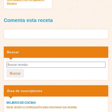
Dentro
Comenta esta receta
Buscar
Buscar
Área de suscriptores
MI LIBRO DE COCINA
Inicie sesión a continuación para enumerar sus recetas