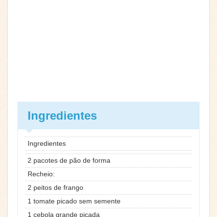
Ingredientes
Ingredientes
2 pacotes de pão de forma
Recheio:
2 peitos de frango
1 tomate picado sem semente
1 cebola grande picada