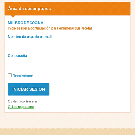
Área de suscriptores
MI LIBRO DE COCINA
Inicie sesión a continuación para enumerar sus recetas
Nombre de usuario o email
Contraseña
Recuérdame
Olvide mi contraseña
Quiero registrarme