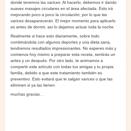
donde tenemos las varices. Al hacerlo, debemos ir dando
suaves masajes circulares en el área afectada. Esto irá
mejorando poco a poco la circulación, por lo que las
varices desaparecerán. El mejor momento para aplicarlo
es antes de dormir, así lo dejamos actuar toda la noche.
Realmente si hace esto diariamente, sobre todo
combinándola con algunos deportes y una dieta sana,
tendremos resultados impresionantes. No esperes más y
comienza hoy mismo a preparar esta receta, sentirás un
antes y un después. Por otro lado, te animamos a
compartir este artículo con todas tus amigas y tu propia
familia, debido a que este tratamiento también es
preventivo. Esto evitará que le salgan varices o que las
eliminen si ya las tienen.
muchas gracias…