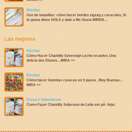
Recetas
Uso de boquillas: cómo hacer bordes zigzag y caracolas, Si
te gusta dinos HOLA y dale a Me Gusta MIREN…
Las mejores
Recetas
Cómo Hacer Chantilly Sovereign Leche en polvo, Una
delicia dos Dioses…MIRA >>
Recetas
Cómo hacer Gomitas caseras en 5 pasos , Muy Buenas…
MIRA >>
Doces e Sobremesas
Como Fazer Chantilly Soberano de Leite em pó- Veja: