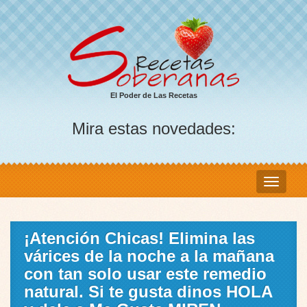
El Poder de Las Recetas
Mira estas novedades:
¡Atención Chicas! Elimina las
várices de la noche a la mañana
con tan solo usar este remedio
natural. Si te gusta dinos HOLA