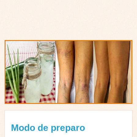
Modo de preparo