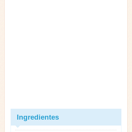
Ingredientes