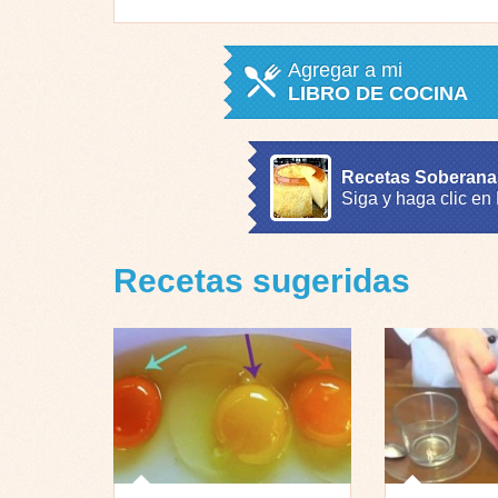
Agregar a mi
LIBRO DE COCINA
Recetas Soberana
Siga y haga clic en
Recetas sugeridas